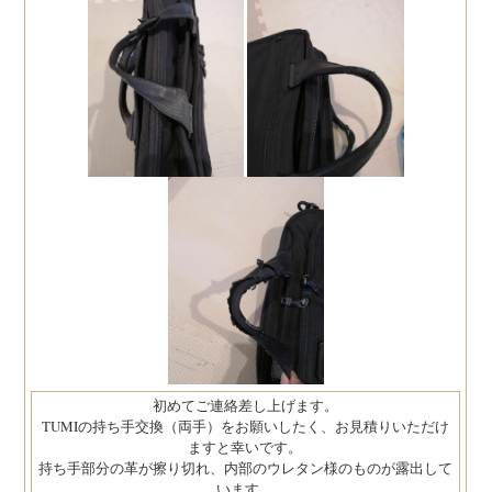
初めてご連絡差し上げます。
TUMIの持ち手交換（両手）をお願いしたく、お見積りいただけ
ますと幸いです。
持ち手部分の革が擦り切れ、内部のウレタン様のものが露出して
います。