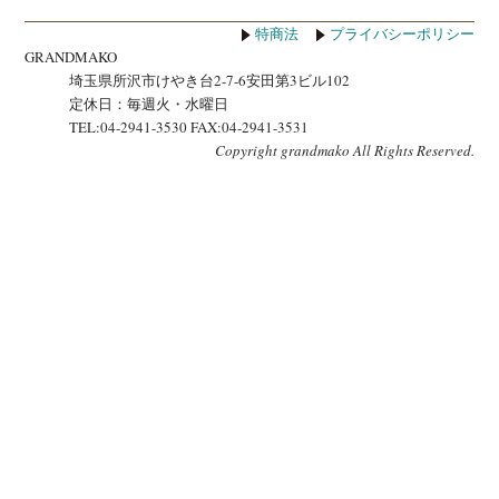
特商法
プライバシーポリシー
GRANDMAKO
埼玉県所沢市けやき台2-7-6安田第3ビル102
定休日：毎週火・水曜日
TEL:04-2941-3530 FAX:04-2941-3531
Copyright grandmako All Rights Reserved.