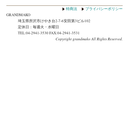
特商法
プライバシーポリシー
GRANDMAKO
埼玉県所沢市けやき台2-7-6安田第3ビル102
定休日：毎週火・水曜日
TEL:04-2941-3530 FAX:04-2941-3531
Copyright grandmako All Rights Reserved.