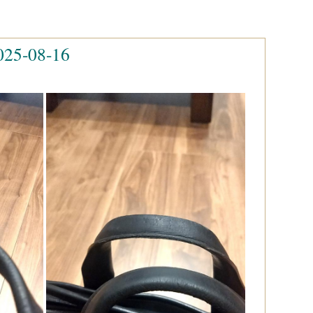
-08-16