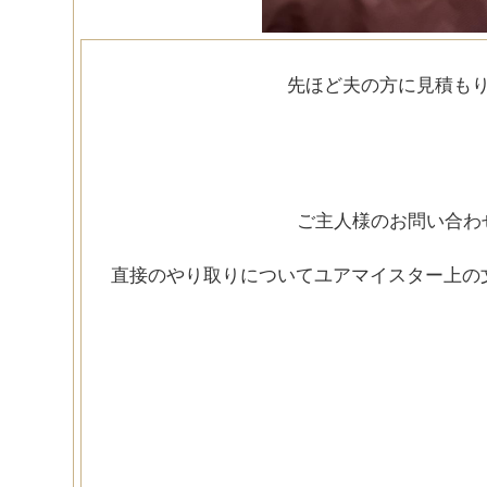
先ほど夫の方に見積も
ご主人様のお問い合わ
直接のやり取りについてユアマイスター上の