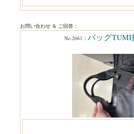
お問い合わせ ＆ ご回答：
バッグTUMI
No.2661：