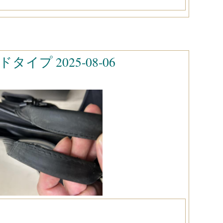
プ 2025-08-06