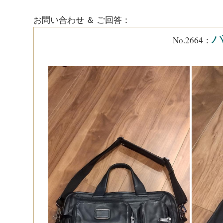
お問い合わせ ＆ ご回答：
バ
No.2664：