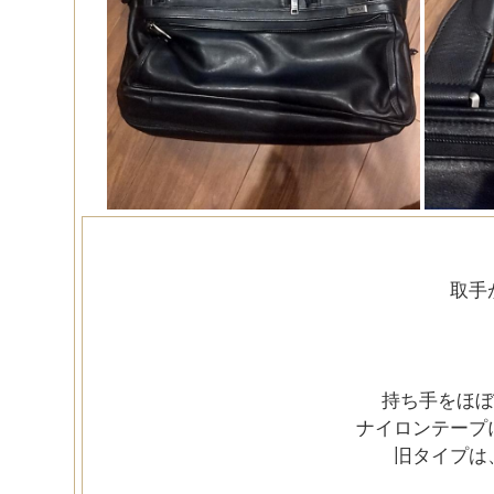
取手
持ち手をほぼ
ナイロンテープ
旧タイプは