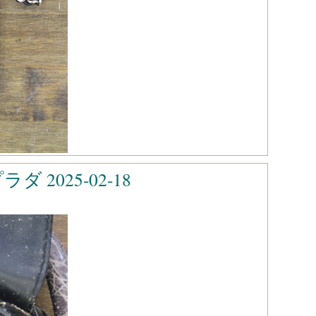
2025-02-18