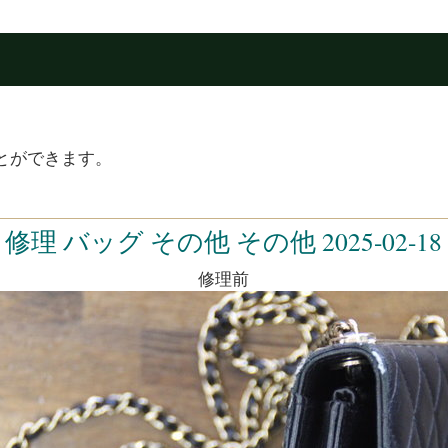
とができます。
修理 バッグ その他 その他 2025-02-18
修理前