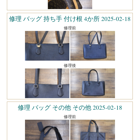
修理 バッグ 持ち手 付け根 4か所 2025-02-18
修理前
修理後
修理 バッグ その他 その他 2025-02-18
修理前