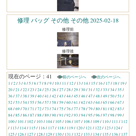
修理後
修理 バッグ その他 その他 2025-02-18
修理前
修理後
現在のページ：41
前のページへ
次のページへ