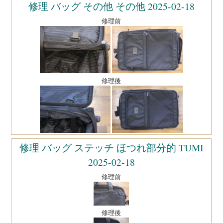
修理 バッグ その他 その他 2025-02-18
修理前
修理後
修理 バッグ ステッチ ほつれ部分的 TUMI
2025-02-18
修理前