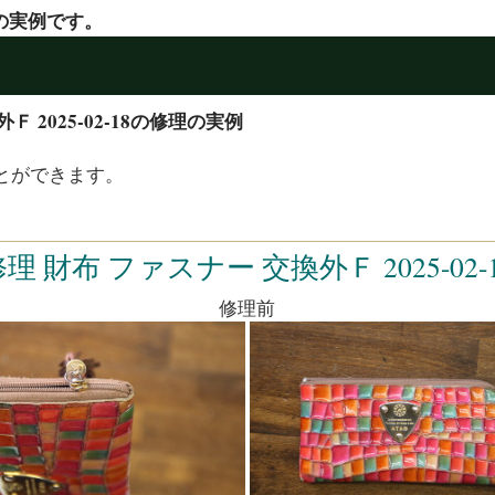
修理の実例です。
Ｆ 2025-02-18の修理の実例
とができます。
理 財布 ファスナー 交換外Ｆ 2025-02-
修理前