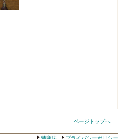
ページトップへ
特商法
プライバシーポリシー