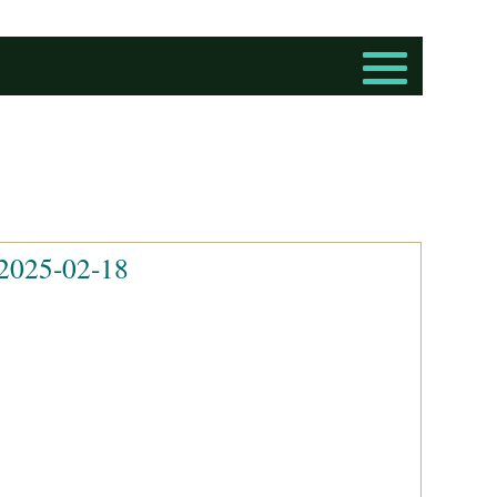
-02-18