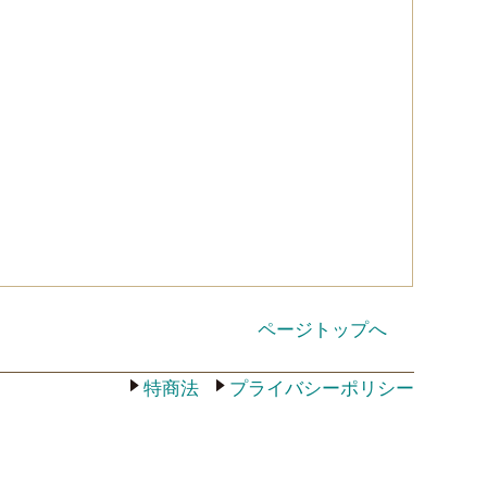
ページトップへ
特商法
プライバシーポリシー