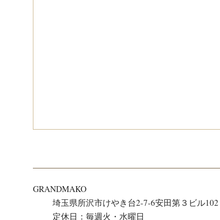
GRANDMAKO
埼玉県所沢市けやき台2-7-6安田第３ビル102
定休日：毎週火・水曜日