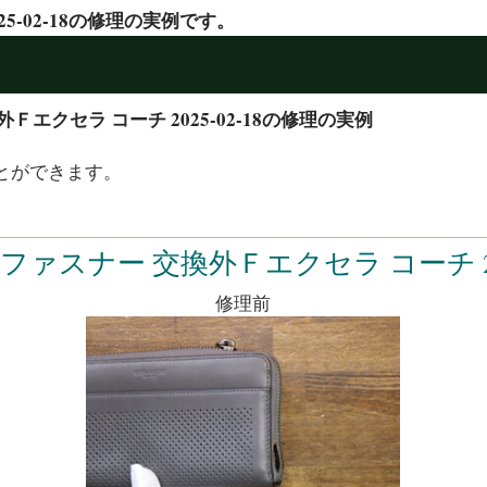
5-02-18の修理の実例です。
Ｆエクセラ コーチ 2025-02-18の修理の実例
とができます。
 ファスナー 交換外Ｆエクセラ コーチ 2025
修理前