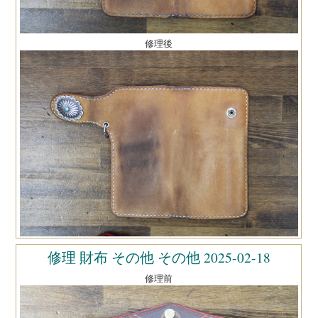
修理後
修理 財布 その他 その他 2025-02-18
修理前