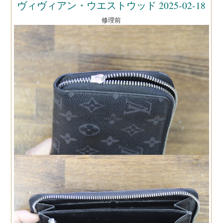
ヴィヴィアン・ウエストウッド 2025-02-18
修理前