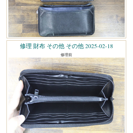
修理 財布 その他 その他 2025-02-18
修理前