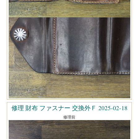
修理 財布 ファスナー 交換外Ｆ 2025-02-18
修理前