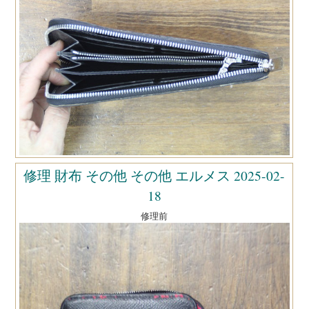
修理 財布 その他 その他 エルメス 2025-02-
18
修理前