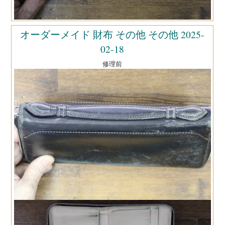
オーダーメイド 財布 その他 その他 2025-
02-18
修理前