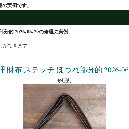
の修理の実例です。
分的 2026-06-29の修理の実例
とができます。
理 財布 ステッチ ほつれ部分的 2026-06-
修理前