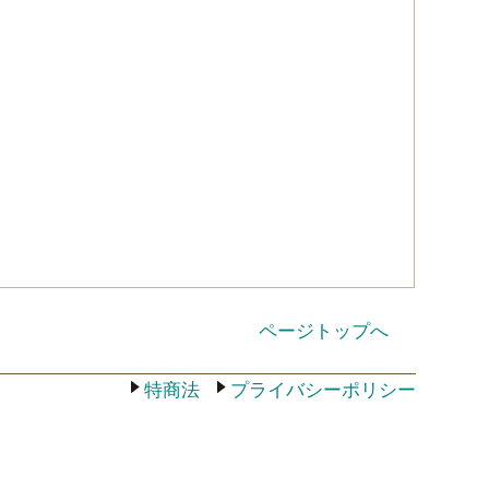
ページトップへ
特商法
プライバシーポリシー