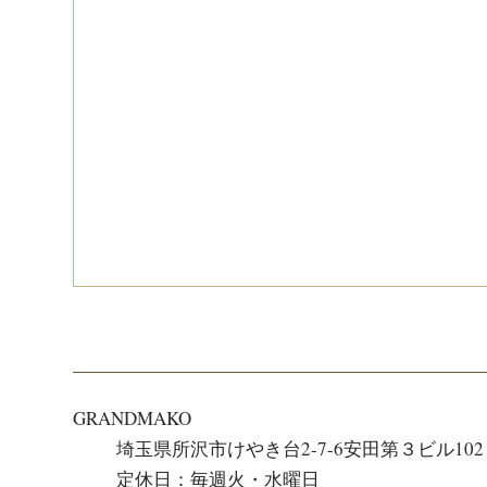
GRANDMAKO
埼玉県所沢市けやき台2-7-6安田第３ビル102
定休日：毎週火・水曜日